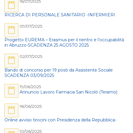
16/07/2025
RICERCA DI PERSONALE SANITARIO -INFERMIERI
09/07/2025
Progetto EUREMA – Erasmus per il rientro e l’occupabilità
in Abruzzo-SCADENZA 25 AGOSTO 2025
02/07/2025
Bando di concorso per 19 posti da Assistente Sociale
SCADENZA 03/09/2025
19/06/2025
Annuncio Lavoro Farmacia San Nicolò (Teramo)
18/06/2025
Online avviso tirocini con Presidenza della Repubblica-
10/06/2025