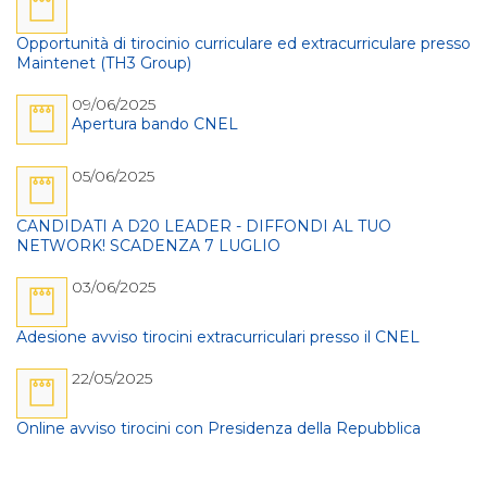
Opportunità di tirocinio curriculare ed extracurriculare presso
Maintenet (TH3 Group)
09/06/2025
Apertura bando CNEL
05/06/2025
CANDIDATI A D20 LEADER - DIFFONDI AL TUO
NETWORK! SCADENZA 7 LUGLIO
03/06/2025
Adesione avviso tirocini extracurriculari presso il CNEL
22/05/2025
Online avviso tirocini con Presidenza della Repubblica