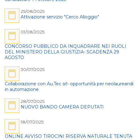
25/08/2025
Attivazione servizio "Cerco Alloggio"
01/08/2025
CONCORSO PUBBLICO DA INQUADRARE NEI RUOLI
DEL MINISTERO DELLA GIUSTIZIA- SCADENZA 29
AGOSTO
30/07/2025
Collaborazione con Au.Tec srl- opportunità per neolaureandi
in automazione
28/07/2025
NUOVO BANDO CAMERA DEPUTATI
18/07/2025
ONLINE AVVISO TIROCINI RISERVA NATURALE TENUTA