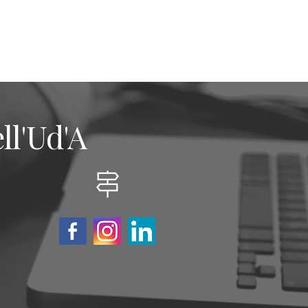
ll'Ud'A