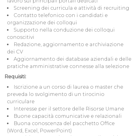
lavoro sui principali portali dedicati
Screening dei curricula e attività di recruiting
Contatto telefonico con i candidati e
organizzazione dei colloqui
Supporto nella conduzione dei colloqui
conoscitivi
Redazione, aggiornamento e archiviazione
dei CV
Aggiornamento dei database aziendali e delle
pratiche amministrative connesse alla selezione
Requisiti:
Iscrizione a un corso di laurea o master che
preveda lo svolgimento di un tirocinio
curriculare
Interesse per il settore delle Risorse Umane
Buone capacità comunicative e relazionali
Buona conoscenza del pacchetto Office
(Word, Excel, PowerPoint)