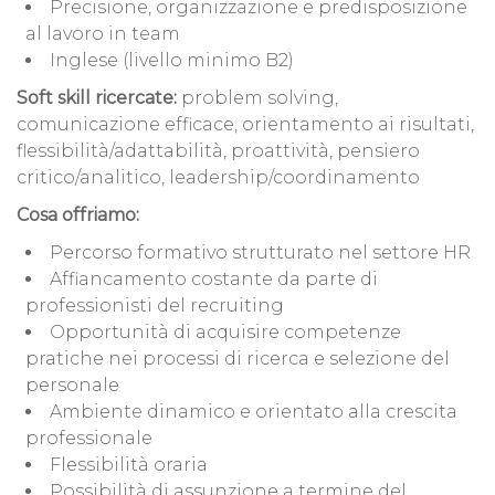
Precisione, organizzazione e predisposizione
al lavoro in team
Inglese (livello minimo B2)
Soft skill ricercate:
problem solving,
comunicazione efficace, orientamento ai risultati,
flessibilità/adattabilità, proattività, pensiero
critico/analitico, leadership/coordinamento
Cosa offriamo:
Percorso formativo strutturato nel settore HR
Affiancamento costante da parte di
professionisti del recruiting
Opportunità di acquisire competenze
pratiche nei processi di ricerca e selezione del
personale
Ambiente dinamico e orientato alla crescita
professionale
Flessibilità oraria
Possibilità di assunzione a termine del