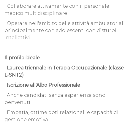
• Collaborare attivamente con il personale
medico multidisciplinare
• Operare nell'ambito delle attività ambulatoriali,
principalmente con adolescenti con disturbi
intellettivi
Il profilo ideale
•
Laurea triennale in Terapia Occupazionale (classe
L-SNT2)
•
Iscrizione all'Albo Professionale
• Anche candidati senza esperienza sono
benvenuti
• Empatia, ottime doti relazionali e capacità di
gestione emotiva