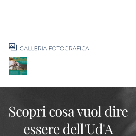
GALLERIA FOTOGRAFICA
Scopri cosa vuol dire
essere dell'Ud'A